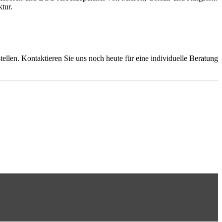
tur.
len. Kontaktieren Sie uns noch heute für eine individuelle Beratung