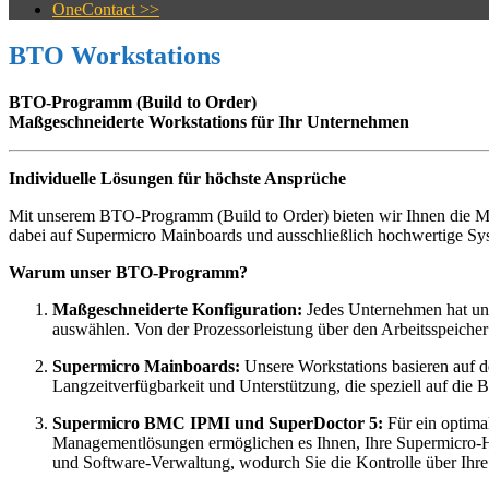
OneContact >>
BTO Workstations
BTO-Programm (Build to Order)
Maßgeschneiderte Workstations für Ihr Unternehmen
Individuelle Lösungen für höchste Ansprüche
Mit unserem BTO-Programm (Build to Order) bieten wir Ihnen die Mög
dabei auf Supermicro Mainboards und ausschließlich hochwertige Sy
Warum unser BTO-Programm?
Maßgeschneiderte Konfiguration:
Jedes Unternehmen hat un
auswählen. Von der Prozessorleistung über den Arbeitsspeicher
Supermicro Mainboards:
Unsere Workstations basieren auf d
Langzeitverfügbarkeit und Unterstützung, die speziell auf die 
Supermicro BMC IPMI und SuperDoctor 5:
Für ein optima
Managementlösungen ermöglichen es Ihnen, Ihre Supermicro-H
und Software-Verwaltung, wodurch Sie die Kontrolle über Ihr