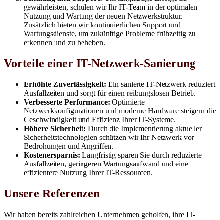
gewährleisten, schulen wir Ihr IT-Team in der optimalen
Nutzung und Wartung der neuen Netzwerkstruktur.
Zusätzlich bieten wir kontinuierlichen Support und
Wartungsdienste, um zukünftige Probleme frühzeitig zu
erkennen und zu beheben.
Vorteile einer IT-Netzwerk-Sanierung
Erhöhte Zuverlässigkeit:
Ein sanierte IT-Netzwerk reduziert
Ausfallzeiten und sorgt für einen reibungslosen Betrieb.
Verbesserte Performance:
Optimierte
Netzwerkkonfigurationen und moderne Hardware steigern die
Geschwindigkeit und Effizienz Ihrer IT-Systeme.
Höhere Sicherheit:
Durch die Implementierung aktueller
Sicherheitstechnologien schützen wir Ihr Netzwerk vor
Bedrohungen und Angriffen.
Kostenersparnis:
Langfristig sparen Sie durch reduzierte
Ausfallzeiten, geringeren Wartungsaufwand und eine
effizientere Nutzung Ihrer IT-Ressourcen.
Unsere Referenzen
Wir haben bereits zahlreichen Unternehmen geholfen, ihre IT-