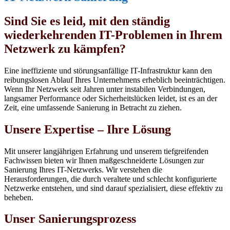
Sind Sie es leid, mit den ständig
wiederkehrenden IT-Problemen in Ihrem
Netzwerk zu kämpfen?
Eine ineffiziente und störungsanfällige IT-Infrastruktur kann den
reibungslosen Ablauf Ihres Unternehmens erheblich beeinträchtigen.
Wenn Ihr Netzwerk seit Jahren unter instabilen Verbindungen,
langsamer Performance oder Sicherheitslücken leidet, ist es an der
Zeit, eine umfassende Sanierung in Betracht zu ziehen.
Unsere Expertise – Ihre Lösung
Mit unserer langjährigen Erfahrung und unserem tiefgreifenden
Fachwissen bieten wir Ihnen maßgeschneiderte Lösungen zur
Sanierung Ihres IT-Netzwerks. Wir verstehen die
Herausforderungen, die durch veraltete und schlecht konfigurierte
Netzwerke entstehen, und sind darauf spezialisiert, diese effektiv zu
beheben.
Unser Sanierungsprozess