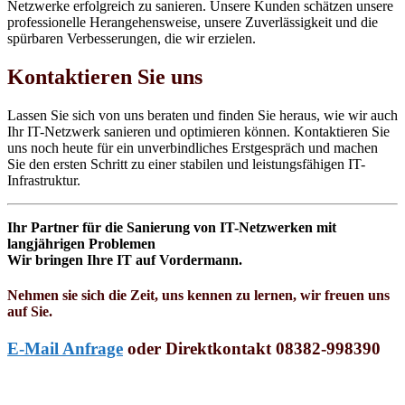
Netzwerke erfolgreich zu sanieren. Unsere Kunden schätzen unsere
professionelle Herangehensweise, unsere Zuverlässigkeit und die
spürbaren Verbesserungen, die wir erzielen.
Kontaktieren Sie uns
Lassen Sie sich von uns beraten und finden Sie heraus, wie wir auch
Ihr IT-Netzwerk sanieren und optimieren können. Kontaktieren Sie
uns noch heute für ein unverbindliches Erstgespräch und machen
Sie den ersten Schritt zu einer stabilen und leistungsfähigen IT-
Infrastruktur.
Ihr Partner für die Sanierung von IT-Netzwerken mit
langjährigen Problemen
Wir bringen Ihre IT auf Vordermann.
Nehmen sie sich die Zeit, uns kennen zu lernen, wir freuen uns
auf Sie.
E-Mail Anfrage
oder Direktkontakt 08382-998390