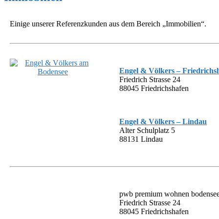
Einige unserer Referenzkunden aus dem Bereich „Immobilien“.
Engel & Völkers – Friedrichs
Friedrich Strasse 24
88045 Friedrichshafen
Engel & Völkers – Lindau
Alter Schulplatz 5
88131 Lindau
pwb premium wohnen bodens
Friedrich Strasse 24
88045 Friedrichshafen