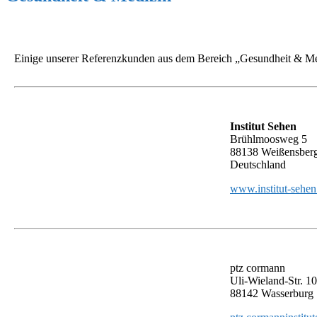
Einige unserer Referenzkunden aus dem Bereich „Gesundheit & Me
Institut Sehen
Brühlmoosweg 5
88138 Weißensber
Deutschland
www.institut-sehen
ptz cormann
Uli-Wieland-Str. 10
88142 Wasserburg